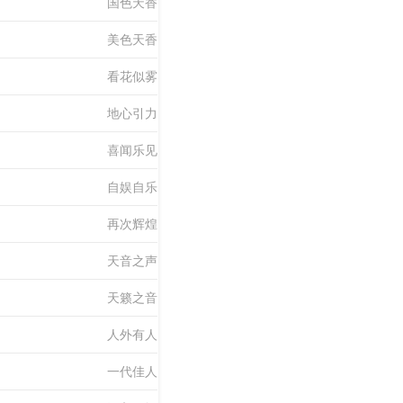
国色天香
美色天香
看花似雾
地心引力
喜闻乐见
自娱自乐
再次辉煌
天音之声
天籁之音
人外有人
一代佳人