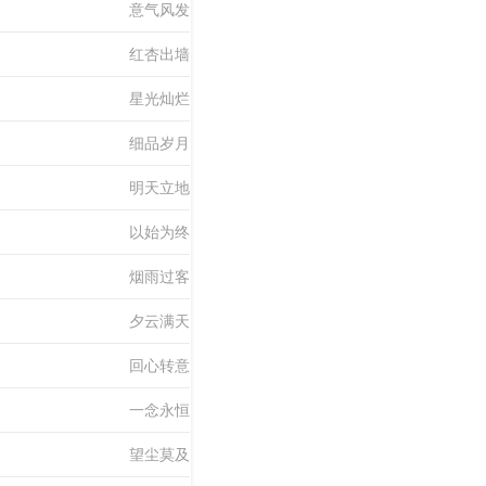
意气风发
红杏出墙
星光灿烂
细品岁月
明天立地
以始为终
烟雨过客
夕云满天
回心转意
一念永恒
望尘莫及