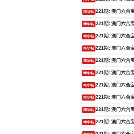
221期: 澳门六
精华帖
221期: 澳门六
精华帖
221期: 澳门六
精华帖
221期: 澳门六
精华帖
221期: 澳门六
精华帖
221期: 澳门六
精华帖
221期: 澳门六
精华帖
221期: 澳门六
精华帖
221期: 澳门六
精华帖
221期: 澳门六
精华帖
221期: 澳门六