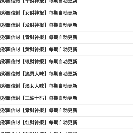
宝典彩圖信封【平财神报】每期自动更新
宝典彩圖信封【女财神报】每期自动更新
宝典彩圖信封【发财神报】每期自动更新
宝典彩圖信封【青财神报】每期自动更新
宝典彩圖信封【黄财神报】每期自动更新
宝典彩圖信封【银财神报】每期自动更新
宝典彩圖信封【澳男人味】每期自动更新
宝典彩圖信封【澳女人味】每期自动更新
宝典彩圖信封【三波十码】每期自动更新
宝典彩圖信封【紫财神报】每期自动更新
宝典彩圖信封【红财神报】每期自动更新