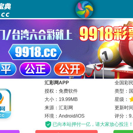
汇彩网APP
全国彩
授权：免费软件
类型：
大小：19.99MB
星级：
来源：汇彩网
更新时间：
环境：Android/iOS
评分：9.
已向本站押付一亿，请大家放心投注