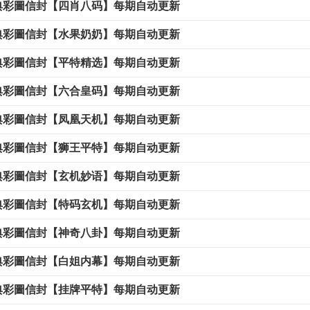
宝典彩圖信封【四肖八码】每期自动更新
宝典彩圖信封【水果奶奶】每期自动更新
宝典彩圖信封【平特精选】每期自动更新
宝典彩圖信封【六合皇码】每期自动更新
宝典彩圖信封【凤凰天机】每期自动更新
宝典彩圖信封【狮王平特】每期自动更新
宝典彩圖信封【玄机妙语】每期自动更新
宝典彩圖信封【特码玄机】每期自动更新
宝典彩圖信封【神奇八卦】每期自动更新
宝典彩圖信封【白姐内幕】每期自动更新
宝典彩圖信封【挂牌平特】每期自动更新