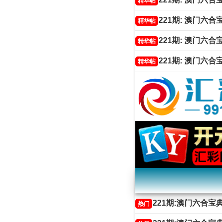
精华帖
221期: 澳门六
精华帖
221期: 澳门六
精华帖
221期: 澳门六
精华帖
221期:澳门六合
热门