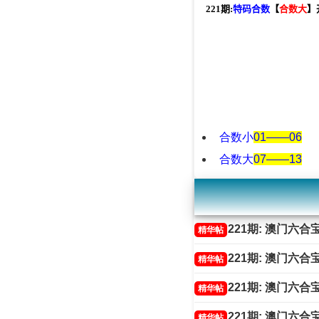
合数小
01——06
合数大
07——13
221期: 澳门六
精华帖
221期: 澳门六
精华帖
221期: 澳门六
精华帖
221期: 澳门六
精华帖