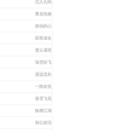
沉入云间
乘龙快婿
跳动的心
窈窕淑女
楚云潇雨
瑞雪纷飞
源远流长
一路欢笑
落雪飞花
纵横江湖
初心依旧