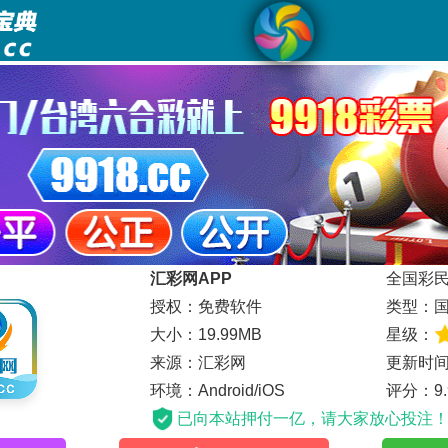
汇彩网APP
全国彩
授权：免费软件
类型：
大小：19.99MB
星级：
来源：汇彩网
更新时间：
环境：Android/iOS
评分：9.
已向本站押付一亿，请大家放心投注