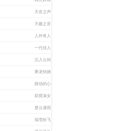
天音之声
天籁之音
人外有人
一代佳人
沉入云间
乘龙快婿
跳动的心
窈窕淑女
楚云潇雨
瑞雪纷飞