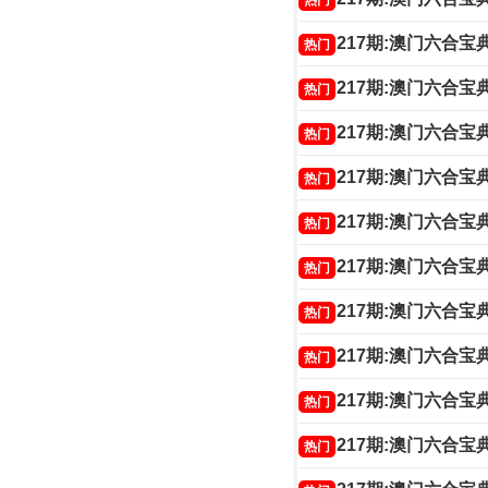
热门
217期:澳门六合
热门
217期:澳门六合
热门
217期:澳门六合
热门
217期:澳门六合
热门
217期:澳门六合
热门
217期:澳门六合
热门
217期:澳门六合
热门
217期:澳门六合
热门
217期:澳门六合
热门
217期:澳门六合
热门